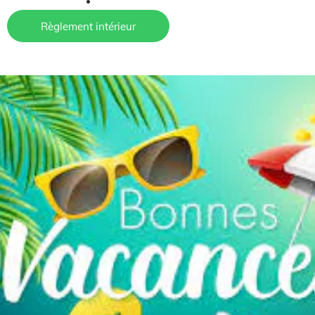
Règlement intérieur