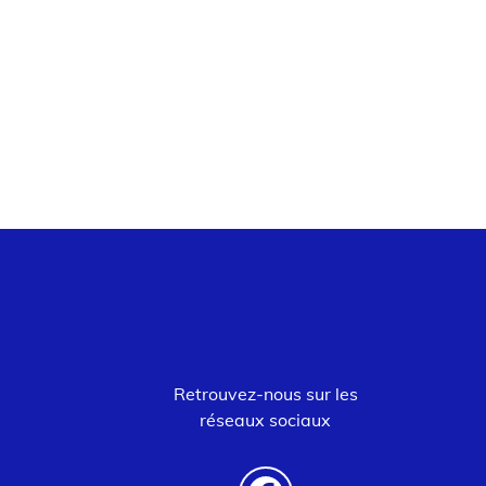
Retrouvez-nous sur les
réseaux sociaux