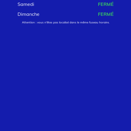
Samedi
FERMÉ
Dimanche
FERMÉ
Attention : vous n'êtes pas localisé dans le même fuseau horaire.