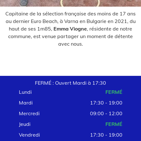
Capitaine de la sélection française des moins de 17 ans
au dernier Euro Beach, à Varna en Bulgarie en 2021, du
haut de ses 1m85,
Emma Viogne
, résidente de notre
commune, est venue partager un moment de détente
avec nous.
FERMÉ : Ouvert Mardi à 17:30
Lundi
FERMÉ
Mardi
17:30 - 19:00
Mercredi
09:00 - 12:00
Jeudi
FERMÉ
Vendredi
17:30 - 19:00