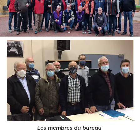
Les membres du bureau