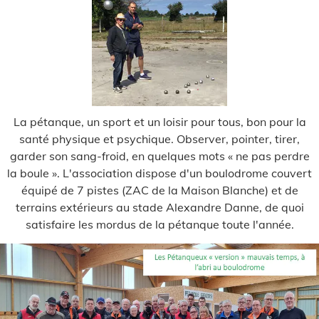
La pétanque, un sport et un loisir pour tous, bon pour la
santé physique et psychique. Observer, pointer, tirer,
garder son sang-froid, en quelques mots « ne pas perdre
la boule ». L'association dispose d'un boulodrome couvert
équipé de 7 pistes (ZAC de la Maison Blanche) et de
terrains extérieurs au stade Alexandre Danne, de quoi
satisfaire les mordus de la pétanque toute l'année.