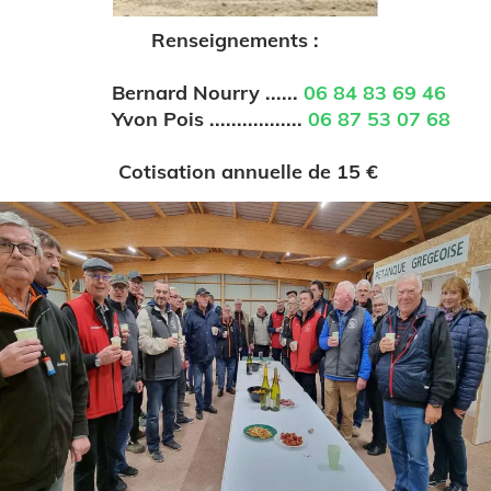
Renseignements :
Bernard Nourry ......
06 84 83 69 46
Yvon Pois .................
06 87 53 07 68
Cotisation annuelle de 15 €