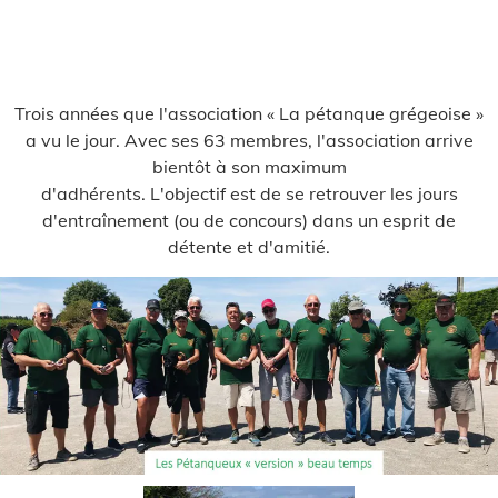
Trois années que l'association « La pétanque grégeoise »
a vu le jour. Avec ses 63 membres, l'association arrive
bientôt à son maximum
d'adhérents. L'objectif est de se retrouver les jours
d'entraînement (ou de concours) dans un esprit de
détente et d'amitié.