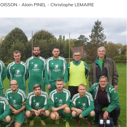
 - Christophe LEMAIRE