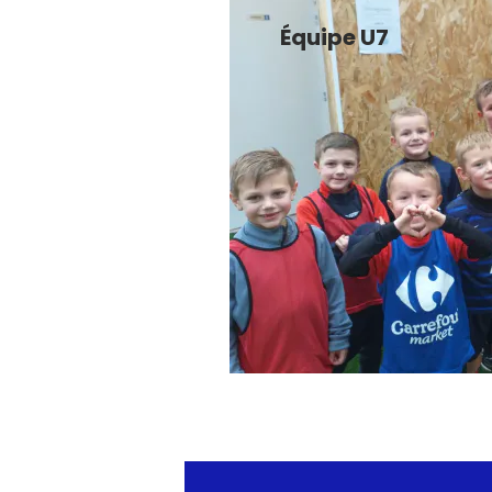
Équipe U7