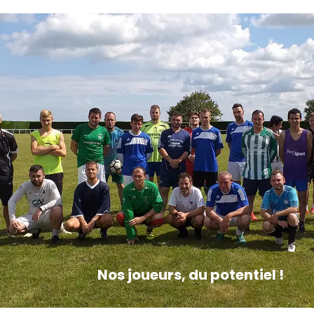
s joueurs, du potentiel !