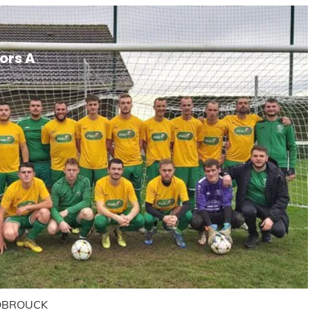
Responsabl